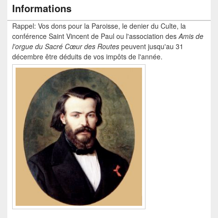
Informations
Rappel: Vos dons pour la Paroisse, le denier du Culte, la
conférence Saint Vincent de Paul ou l'association des
Amis de
l'orgue du Sacré Cœur
des Routes
peuvent jusqu'au 31
décembre être déduits de vos impôts de l'année.