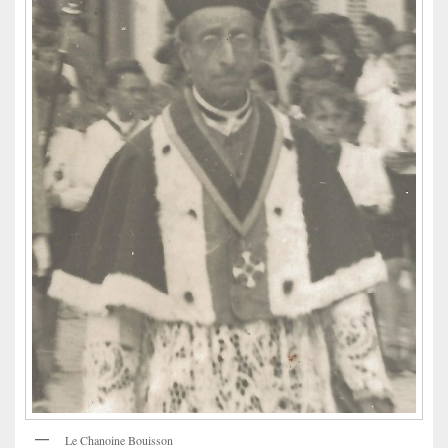
Le Chanoine Bouisson