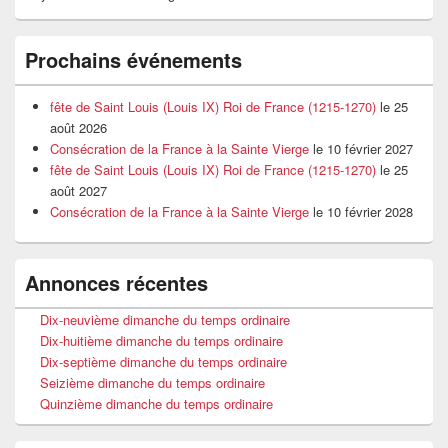
Prochains événements
fête de Saint Louis (Louis IX) Roi de France (1215-1270)
le 25
août 2026
Consécration de la France à la Sainte Vierge
le 10 février 2027
fête de Saint Louis (Louis IX) Roi de France (1215-1270)
le 25
août 2027
Consécration de la France à la Sainte Vierge
le 10 février 2028
Annonces récentes
Dix-neuvième dimanche du temps ordinaire
Dix-huitième dimanche du temps ordinaire
Dix-septième dimanche du temps ordinaire
Seizième dimanche du temps ordinaire
Quinzième dimanche du temps ordinaire