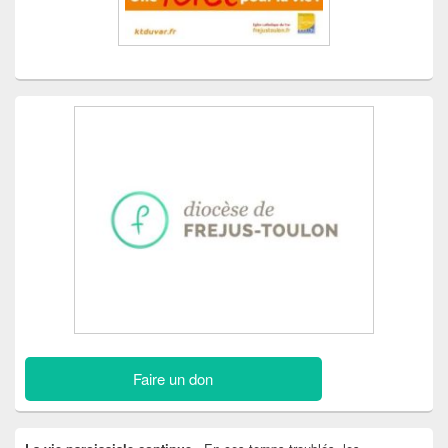
Faire un don