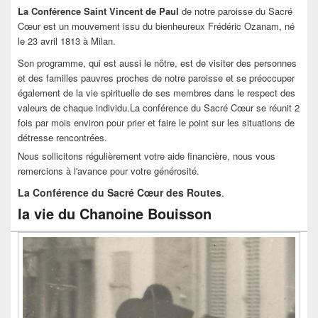
La Conférence Saint Vincent de Paul
de notre paroisse du Sacré
Cœur est un mouvement issu du bienheureux Frédéric Ozanam, né
le 23 avril 1813 à Milan.
Son programme, qui est aussi le nôtre, est de visiter des personnes
et des familles pauvres proches de notre paroisse et se préoccuper
également de la vie spirituelle de ses membres dans le respect des
valeurs de chaque individu.La conférence du Sacré Cœur se réunit 2
fois par mois environ pour prier et faire le point sur les situations de
détresse rencontrées.
Nous sollicitons régulièrement votre aide financière, nous vous
remercions à l'avance pour votre générosité.
La Conférence du Sacré Cœur des Routes
.
la vie du Chanoine Bouisson