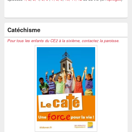
Catéchisme
Pour tous les enfants du CE2 à la sixième, contactez la paroisse.