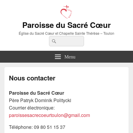
Paroisse du Sacré Cœur
Église du Sacré Cœur et Chapelle Sainte Thérèse – Toulon
Recherche :
Rechercher
Menu
Nous contacter
Paroisse du Sacré Cœur
Père Patryk Dominik Politycki
Courrier électronique:
paroissesacrecoeurtoulon@gmail.com
Téléphone: 09 80 51 15 37