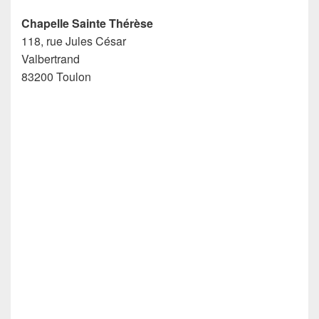
Chapelle Sainte Thérèse
118, rue Jules César
Valbertrand
83200 Toulon