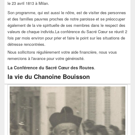
le 23 avril 1813 à Milan.
Son programme, qui est aussi le nôtre, est de visiter des personnes
et des familles pauvres proches de notre paroisse et se préoccuper
également de la vie spirituelle de ses membres dans le respect des
valeurs de chaque individu.La conférence du Sacré Cœur se réunit 2
fois par mois environ pour prier et faire le point sur les situations de
détresse rencontrées.
Nous sollicitons régulièrement votre aide financière, nous vous
remercions à l'avance pour votre générosité.
La Conférence du Sacré Cœur des Routes
.
la vie du Chanoine Bouisson