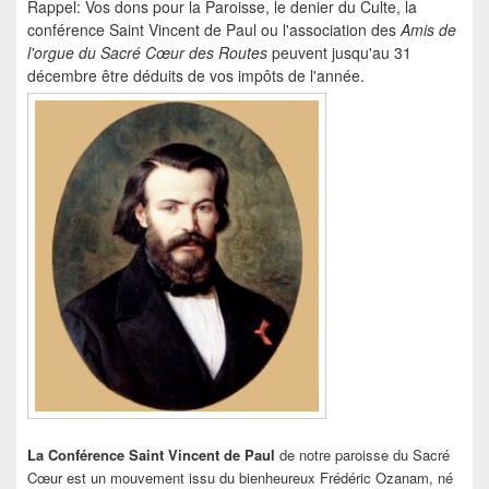
Rappel: Vos dons pour la Paroisse, le denier du Culte, la
conférence Saint Vincent de Paul ou l'association des
Amis de
l'orgue du Sacré Cœur
des Routes
peuvent jusqu'au 31
décembre être déduits de vos impôts de l'année.
La Conférence Saint Vincent de Paul
de notre paroisse du Sacré
Cœur est un mouvement issu du bienheureux Frédéric Ozanam, né