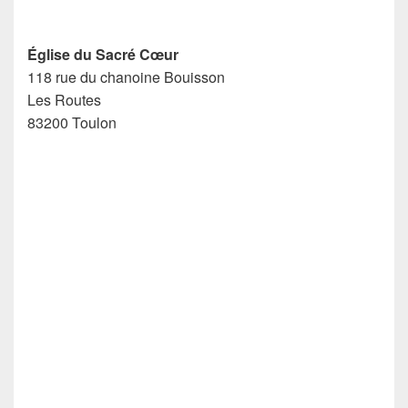
Église du Sacré Cœur
118 rue du chanoine Bouisson
Les Routes
83200 Toulon