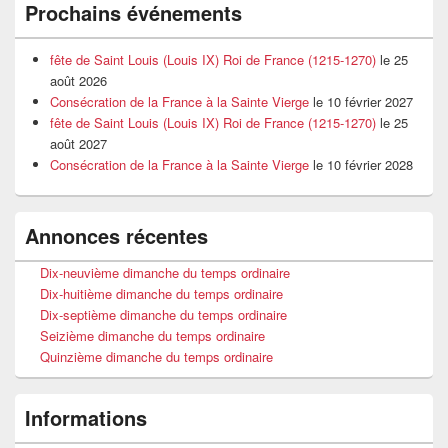
Prochains événements
fête de Saint Louis (Louis IX) Roi de France (1215-1270)
le 25
août 2026
Consécration de la France à la Sainte Vierge
le 10 février 2027
fête de Saint Louis (Louis IX) Roi de France (1215-1270)
le 25
août 2027
Consécration de la France à la Sainte Vierge
le 10 février 2028
Annonces récentes
Dix-neuvième dimanche du temps ordinaire
Dix-huitième dimanche du temps ordinaire
Dix-septième dimanche du temps ordinaire
Seizième dimanche du temps ordinaire
Quinzième dimanche du temps ordinaire
Informations