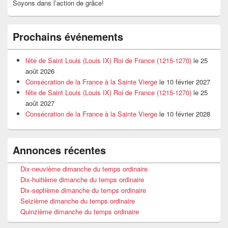
Soyons dans l’action de grâce!
Prochains événements
fête de Saint Louis (Louis IX) Roi de France (1215-1270)
le 25
août 2026
Consécration de la France à la Sainte Vierge
le 10 février 2027
fête de Saint Louis (Louis IX) Roi de France (1215-1270)
le 25
août 2027
Consécration de la France à la Sainte Vierge
le 10 février 2028
Annonces récentes
Dix-neuvième dimanche du temps ordinaire
Dix-huitième dimanche du temps ordinaire
Dix-septième dimanche du temps ordinaire
Seizième dimanche du temps ordinaire
Quinzième dimanche du temps ordinaire