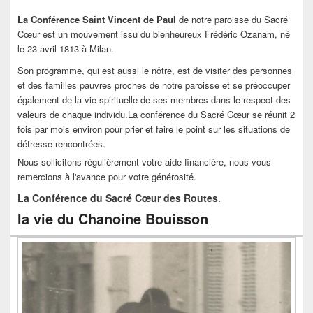
La Conférence Saint Vincent de Paul
de notre paroisse du Sacré
Cœur est un mouvement issu du bienheureux Frédéric Ozanam, né
le 23 avril 1813 à Milan.
Son programme, qui est aussi le nôtre, est de visiter des personnes
et des familles pauvres proches de notre paroisse et se préoccuper
également de la vie spirituelle de ses membres dans le respect des
valeurs de chaque individu.La conférence du Sacré Cœur se réunit 2
fois par mois environ pour prier et faire le point sur les situations de
détresse rencontrées.
Nous sollicitons régulièrement votre aide financière, nous vous
remercions à l'avance pour votre générosité.
La Conférence du Sacré Cœur des Routes
.
la vie du Chanoine Bouisson