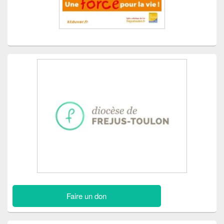
Faire un don