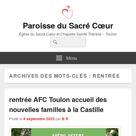
Paroisse du Sacré Cœur
Église du Sacré Cœur et Chapelle Sainte Thérèse – Toulon
Recherche :
Rechercher
Menu
ARCHIVES DES MOTS-CLÉS :
RENTRÉE
rentrée AFC Toulon accueil des
nouvelles familles à la Castille
Posté le
8 septembre 2023
par
B R