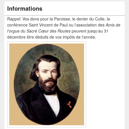
Informations
Rappel: Vos dons pour la Paroisse, le denier du Culte, la
conférence Saint Vincent de Paul ou l'association des
Amis de
l'orgue du Sacré Cœur
des Routes
peuvent jusqu'au 31
décembre être déduits de vos impôts de l'année.