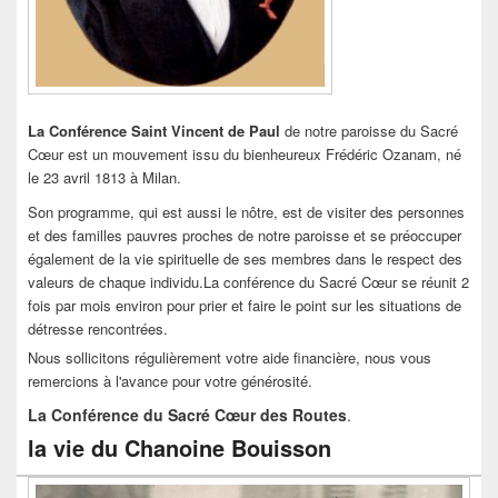
La Conférence Saint Vincent de Paul
de notre paroisse du Sacré
Cœur est un mouvement issu du bienheureux Frédéric Ozanam, né
le 23 avril 1813 à Milan.
Son programme, qui est aussi le nôtre, est de visiter des personnes
et des familles pauvres proches de notre paroisse et se préoccuper
également de la vie spirituelle de ses membres dans le respect des
valeurs de chaque individu.La conférence du Sacré Cœur se réunit 2
fois par mois environ pour prier et faire le point sur les situations de
détresse rencontrées.
Nous sollicitons régulièrement votre aide financière, nous vous
remercions à l'avance pour votre générosité.
La Conférence du Sacré Cœur des Routes
.
la vie du Chanoine Bouisson