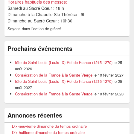
Horaires habituels des messes:
Samedi au Sacré Cœur : 18 h
Dimanche à la Chapelle Ste Thérèse : 9h
Dimanche au Sacré Cœur : 10h30
Soyons dans l’action de grâce!
Prochains événements
fête de Saint Louis (Louis IX) Roi de France (1215-1270)
le 25
août 2026
Consécration de la France à la Sainte Vierge
le 10 février 2027
fête de Saint Louis (Louis IX) Roi de France (1215-1270)
le 25
août 2027
Consécration de la France à la Sainte Vierge
le 10 février 2028
Annonces récentes
Dix-neuvième dimanche du temps ordinaire
Dix-huitième dimanche du temps ordinaire