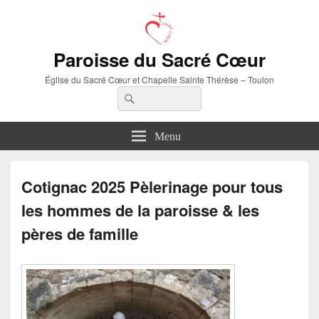
Paroisse du Sacré Cœur
Église du Sacré Cœur et Chapelle Sainte Thérèse – Toulon
Recherche :
Rechercher
Menu
Cotignac 2025 Pèlerinage pour tous
les hommes de la paroisse & les
pères de famille