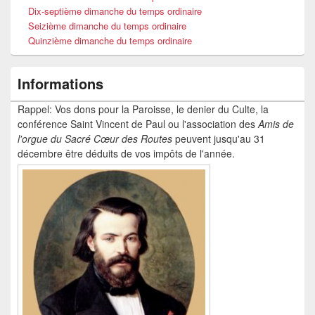
Dix-septième dimanche du temps ordinaire
Seizième dimanche du temps ordinaire
Quinzième dimanche du temps ordinaire
Informations
Rappel: Vos dons pour la Paroisse, le denier du Culte, la
conférence Saint Vincent de Paul ou l'association des
Amis de
l'orgue du Sacré Cœur
des Routes
peuvent jusqu'au 31
décembre être déduits de vos impôts de l'année.