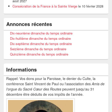
août 2027
Consécration de la France à la Sainte Vierge
le 10 février 2028
Annonces récentes
Dix-neuvième dimanche du temps ordinaire
Dix-huitième dimanche du temps ordinaire
Dix-septième dimanche du temps ordinaire
Seizième dimanche du temps ordinaire
Quinzième dimanche du temps ordinaire
Informations
Rappel: Vos dons pour la Paroisse, le denier du Culte, la
conférence Saint Vincent de Paul ou l'association des
Amis de
l'orgue du Sacré Cœur
des Routes
peuvent jusqu'au 31
décembre être déduits de vos impôts de l'année.