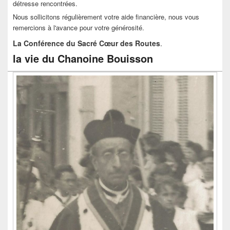
détresse rencontrées.
Nous sollicitons régulièrement votre aide financière, nous vous
remercions à l'avance pour votre générosité.
La Conférence du Sacré Cœur des Routes
.
la vie du Chanoine Bouisson