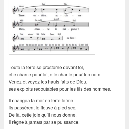
Toute la terre se prosterne devant toi,
elle chante pour toi, elle chante pour ton nom.
Venez et voyez les hauts faits de Dieu,
ses exploits redoutables pour les fils des hommes.
Il changea la mer en terre ferme :
ils passèrent le fleuve à pied sec.
De là, cette joie qu’il nous donne.
Il règne à jamais par sa puissance.