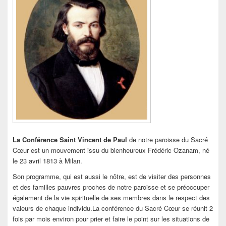
La Conférence Saint Vincent de Paul
de notre paroisse du Sacré
Cœur est un mouvement issu du bienheureux Frédéric Ozanam, né
le 23 avril 1813 à Milan.
Son programme, qui est aussi le nôtre, est de visiter des personnes
et des familles pauvres proches de notre paroisse et se préoccuper
également de la vie spirituelle de ses membres dans le respect des
valeurs de chaque individu.La conférence du Sacré Cœur se réunit 2
fois par mois environ pour prier et faire le point sur les situations de