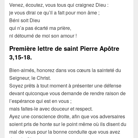
Venez, écoutez, vous tous qui craignez Dieu :
je vous dirai ce qu’il a fait pour mon âme ;
Béni soit Dieu
qui n’a pas écarté ma prière,
ni détourné de moi son amour !
Première lettre de saint Pierre Apôtre
3,15-18.
Bien-aimés, honorez dans vos cœurs la sainteté du
Seigneur, le Christ.
Soyez prêts à tout moment à présenter une défense
devant quiconque vous demande de rendre raison de
l’espérance qui est en vous ;
mais faites-le avec douceur et respect.
Ayez une conscience droite, afin que vos adversaires
soient pris de honte sur le point même où ils disent du
mal de vous pour la bonne conduite que vous avez