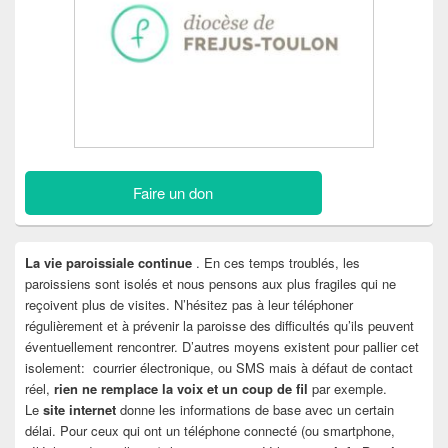
Faire un don
La vie paroissiale continue
. En ces temps troublés, les
paroissiens sont isolés et nous pensons aux plus fragiles qui ne
reçoivent plus de visites. N’hésitez pas à leur téléphoner
régulièrement et à prévenir la paroisse des difficultés qu’ils peuvent
éventuellement rencontrer. D’autres moyens existent pour pallier cet
isolement: courrier électronique, ou SMS mais à défaut de contact
réel,
rien ne remplace la voix et un coup de fil
par exemple.
Le
site internet
donne les informations de base avec un certain
délai. Pour ceux qui ont un téléphone connecté (ou smartphone,