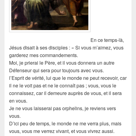
En ce temps-là,
Jésus disait à ses disciples : « Si vous m’aimez, vous
garderez mes commandements.
Moi, je prierai le Père, et il vous donnera un autre
Défenseur qui sera pour toujours avec vous.
l’Esprit de vérité, lui que le monde ne peut recevoir, car
il ne le voit pas et ne le connaît pas ; vous, vous le
connaissez, car il demeure auprès de vous, et il sera
en vous.
Je ne vous laisserai pas orphelins, je reviens vers
vous.
D’ici peu de temps, le monde ne me verra plus, mais
vous, vous me verrez vivant, et vous vivrez aussi.