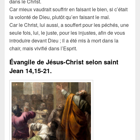
dans le Christ.
Car mieux vaudrait souffrir en faisant le bien, si c’était
la volonté de Dieu, plutôt qu’en faisant le mal.
Car le Christ, lui aussi, a souffert pour les péchés, une
seule fois, lui, le juste, pour les injustes, afin de vous
introduire devant Dieu ; il a été mis à mort dans la
chair, mais vivifié dans l’Esprit.
Évangile de Jésus-Christ selon saint
Jean
14,15-21.