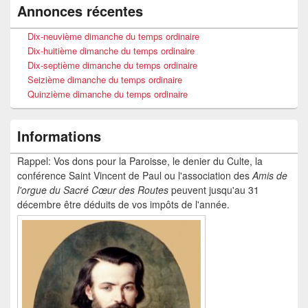
Annonces récentes
Dix-neuvième dimanche du temps ordinaire
Dix-huitième dimanche du temps ordinaire
Dix-septième dimanche du temps ordinaire
Seizième dimanche du temps ordinaire
Quinzième dimanche du temps ordinaire
Informations
Rappel: Vos dons pour la Paroisse, le denier du Culte, la
conférence Saint Vincent de Paul ou l'association des
Amis de
l'orgue du Sacré Cœur
des Routes
peuvent jusqu'au 31
décembre être déduits de vos impôts de l'année.