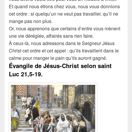
Et quand nous étions chez vous, nous vous donnions
cet ordre : si quelqu’un ne veut pas travailler, qu’il ne
mange pas non plus.
Or, nous apprenons que certains d’entre vous mènent
une vie déréglée, affairés sans rien faire.
À ceux-là, nous adressons dans le Seigneur Jésus
Christ cet ordre et cet appel : qu’ils travaillent dans le
calme pour manger le pain qu’ils auront gagné.
Évangile de Jésus-Christ selon saint
Luc
21,5-19.