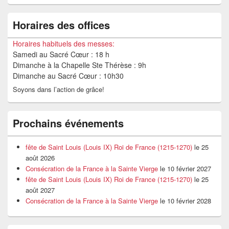
Horaires des offices
Horaires habituels des messes:
Samedi au Sacré Cœur : 18 h
Dimanche à la Chapelle Ste Thérèse : 9h
Dimanche au Sacré Cœur : 10h30
Soyons dans l’action de grâce!
Prochains événements
fête de Saint Louis (Louis IX) Roi de France (1215-1270)
le 25
août 2026
Consécration de la France à la Sainte Vierge
le 10 février 2027
fête de Saint Louis (Louis IX) Roi de France (1215-1270)
le 25
août 2027
Consécration de la France à la Sainte Vierge
le 10 février 2028