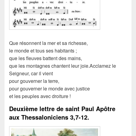
Que résonnent la mer et sa richesse,
le monde et tous ses habitants ;
que les fleuves battent des mains,
que les montagnes chantent leur joie.
Acclamez le
Seigneur, car il vient
pour gouverner la terre,
pour gouverner le monde avec justice
et les peuples avec droiture !
Deuxième lettre de saint Paul Apôtre
aux Thessaloniciens
3,7-12.