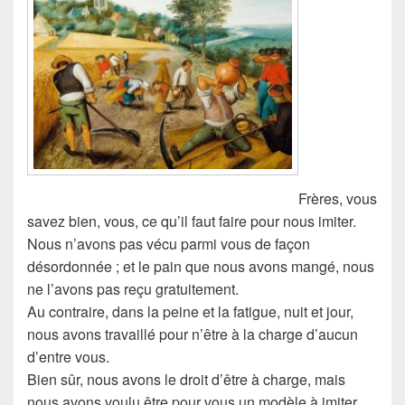
Frères, vous
savez bien, vous, ce qu’il faut faire pour nous imiter.
Nous n’avons pas vécu parmi vous de façon
désordonnée ;
et le pain que nous avons mangé, nous
ne l’avons pas reçu gratuitement.
Au contraire, dans la peine et la fatigue, nuit et jour,
nous avons travaillé pour n’être à la charge d’aucun
d’entre vous.
Bien sûr, nous avons le droit d’être à charge, mais
nous avons voulu être pour vous un modèle à imiter.