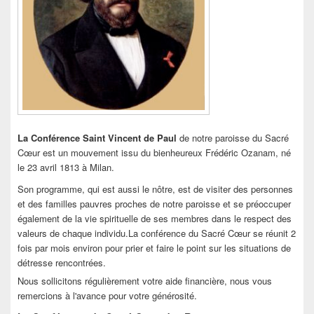
La Conférence Saint Vincent de Paul
de notre paroisse du Sacré
Cœur est un mouvement issu du bienheureux Frédéric Ozanam, né
le 23 avril 1813 à Milan.
Son programme, qui est aussi le nôtre, est de visiter des personnes
et des familles pauvres proches de notre paroisse et se préoccuper
également de la vie spirituelle de ses membres dans le respect des
valeurs de chaque individu.La conférence du Sacré Cœur se réunit 2
fois par mois environ pour prier et faire le point sur les situations de
détresse rencontrées.
Nous sollicitons régulièrement votre aide financière, nous vous
remercions à l'avance pour votre générosité.