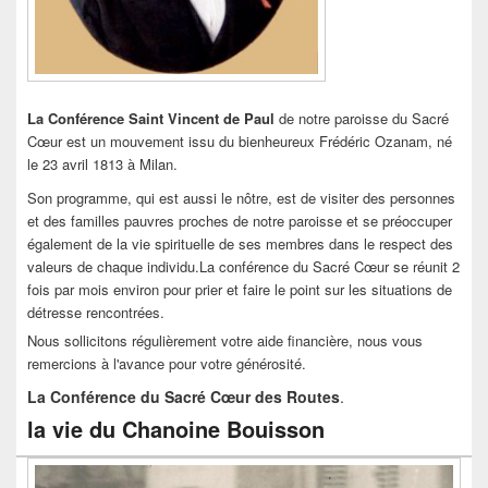
La Conférence Saint Vincent de Paul
de notre paroisse du Sacré
Cœur est un mouvement issu du bienheureux Frédéric Ozanam, né
le 23 avril 1813 à Milan.
Son programme, qui est aussi le nôtre, est de visiter des personnes
et des familles pauvres proches de notre paroisse et se préoccuper
également de la vie spirituelle de ses membres dans le respect des
valeurs de chaque individu.La conférence du Sacré Cœur se réunit 2
fois par mois environ pour prier et faire le point sur les situations de
détresse rencontrées.
Nous sollicitons régulièrement votre aide financière, nous vous
remercions à l'avance pour votre générosité.
La Conférence du Sacré Cœur des Routes
.
la vie du Chanoine Bouisson