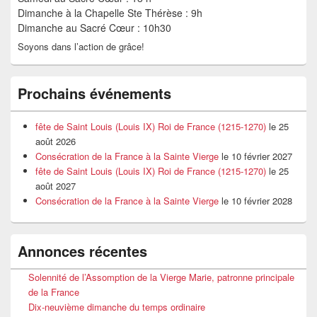
Dimanche à la Chapelle Ste Thérèse : 9h
Dimanche au Sacré Cœur : 10h30
Soyons dans l’action de grâce!
Prochains événements
fête de Saint Louis (Louis IX) Roi de France (1215-1270)
le 25
août 2026
Consécration de la France à la Sainte Vierge
le 10 février 2027
fête de Saint Louis (Louis IX) Roi de France (1215-1270)
le 25
août 2027
Consécration de la France à la Sainte Vierge
le 10 février 2028
Annonces récentes
Solennité de l’Assomption de la Vierge Marie, patronne principale
de la France
Dix-neuvième dimanche du temps ordinaire