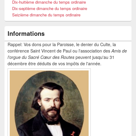
Dix-huitième dimanche du temps ordinaire
Dix-septième dimanche du temps ordinaire
Seizième dimanche du temps ordinaire
Informations
Rappel: Vos dons pour la Paroisse, le denier du Culte, la
conférence Saint Vincent de Paul ou l'association des
Amis de
l'orgue du Sacré Cœur
des Routes
peuvent jusqu'au 31
décembre être déduits de vos impôts de l'année.