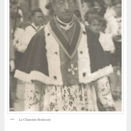
Le Chanoine Bouisson