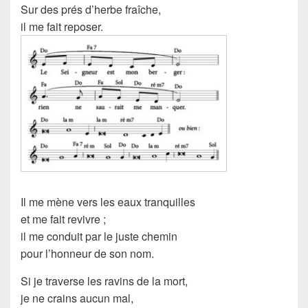
Sur des prés d’herbe fraîche,
il me fait reposer.
Il me mène vers les eaux tranquilles
et me fait revivre ;
il me conduit par le juste chemin
pour l’honneur de son nom.
Si je traverse les ravins de la mort,
je ne crains aucun mal,