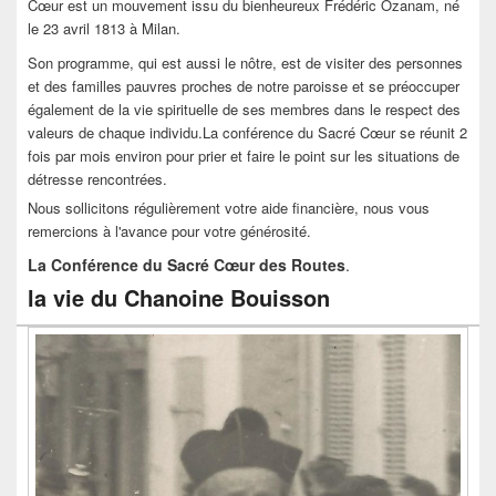
Cœur est un mouvement issu du bienheureux Frédéric Ozanam, né
le 23 avril 1813 à Milan.
Son programme, qui est aussi le nôtre, est de visiter des personnes
et des familles pauvres proches de notre paroisse et se préoccuper
également de la vie spirituelle de ses membres dans le respect des
valeurs de chaque individu.La conférence du Sacré Cœur se réunit 2
fois par mois environ pour prier et faire le point sur les situations de
détresse rencontrées.
Nous sollicitons régulièrement votre aide financière, nous vous
remercions à l'avance pour votre générosité.
La Conférence du Sacré Cœur des Routes
.
la vie du Chanoine Bouisson