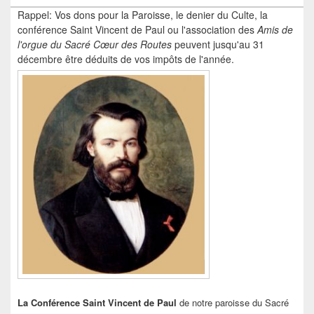
Rappel: Vos dons pour la Paroisse, le denier du Culte, la
conférence Saint Vincent de Paul ou l'association des
Amis de
l'orgue du Sacré Cœur
des Routes
peuvent jusqu'au 31
décembre être déduits de vos impôts de l'année.
La Conférence Saint Vincent de Paul
de notre paroisse du Sacré