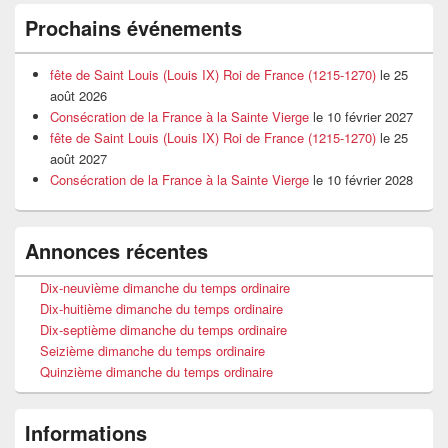
Prochains événements
fête de Saint Louis (Louis IX) Roi de France (1215-1270)
le 25
août 2026
Consécration de la France à la Sainte Vierge
le 10 février 2027
fête de Saint Louis (Louis IX) Roi de France (1215-1270)
le 25
août 2027
Consécration de la France à la Sainte Vierge
le 10 février 2028
Annonces récentes
Dix-neuvième dimanche du temps ordinaire
Dix-huitième dimanche du temps ordinaire
Dix-septième dimanche du temps ordinaire
Seizième dimanche du temps ordinaire
Quinzième dimanche du temps ordinaire
Informations