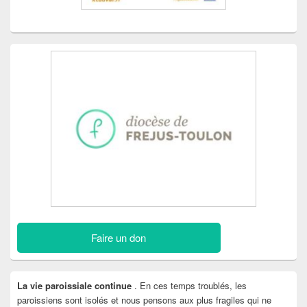
Faire un don
La vie paroissiale continue
. En ces temps troublés, les
paroissiens sont isolés et nous pensons aux plus fragiles qui ne