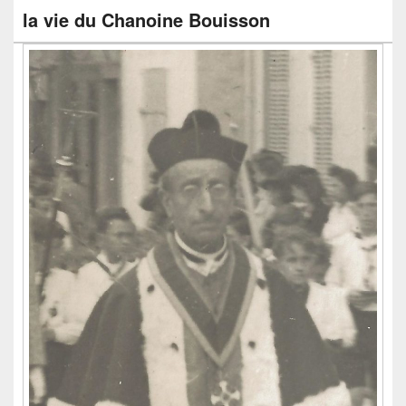
la vie du Chanoine Bouisson