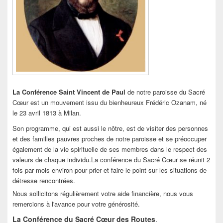
La Conférence Saint Vincent de Paul
de notre paroisse du Sacré
Cœur est un mouvement issu du bienheureux Frédéric Ozanam, né
le 23 avril 1813 à Milan.
Son programme, qui est aussi le nôtre, est de visiter des personnes
et des familles pauvres proches de notre paroisse et se préoccuper
également de la vie spirituelle de ses membres dans le respect des
valeurs de chaque individu.La conférence du Sacré Cœur se réunit 2
fois par mois environ pour prier et faire le point sur les situations de
détresse rencontrées.
Nous sollicitons régulièrement votre aide financière, nous vous
remercions à l'avance pour votre générosité.
La Conférence du Sacré Cœur des Routes
.