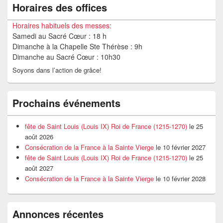
Horaires des offices
Horaires habituels des messes:
Samedi au Sacré Cœur : 18 h
Dimanche à la Chapelle Ste Thérèse : 9h
Dimanche au Sacré Cœur : 10h30
Soyons dans l’action de grâce!
Prochains événements
fête de Saint Louis (Louis IX) Roi de France (1215-1270)
le 25
août 2026
Consécration de la France à la Sainte Vierge
le 10 février 2027
fête de Saint Louis (Louis IX) Roi de France (1215-1270)
le 25
août 2027
Consécration de la France à la Sainte Vierge
le 10 février 2028
Annonces récentes