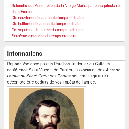
Solennité de l’Assomption de la Vierge Marie, patronne principale
de la France
Dix-neuvième dimanche du temps ordinaire
Dix-huitième dimanche du temps ordinaire
Dix-septième dimanche du temps ordinaire
Seizième dimanche du temps ordinaire
Informations
Rappel: Vos dons pour la Paroisse, le denier du Culte, la
conférence Saint Vincent de Paul ou l'association des
Amis de
l'orgue du Sacré Cœur
des Routes
peuvent jusqu'au 31
décembre être déduits de vos impôts de l'année.