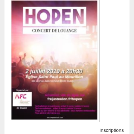
inscriptions