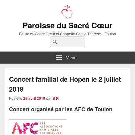
Paroisse du Sacré Cœur
Église du Sacré Cœur et Chapelle Sainte Thérèse – Toulon
Recherche :
Rechercher
Menu
Concert familial de Hopen le 2 juillet
2019
Posté le
28 avril 2019
par
B R
Concert organisé par les AFC de Toulon