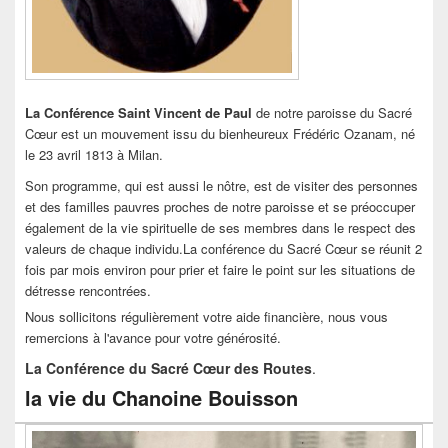
La Conférence Saint Vincent de Paul
de notre paroisse du Sacré
Cœur est un mouvement issu du bienheureux Frédéric Ozanam, né
le 23 avril 1813 à Milan.
Son programme, qui est aussi le nôtre, est de visiter des personnes
et des familles pauvres proches de notre paroisse et se préoccuper
également de la vie spirituelle de ses membres dans le respect des
valeurs de chaque individu.La conférence du Sacré Cœur se réunit 2
fois par mois environ pour prier et faire le point sur les situations de
détresse rencontrées.
Nous sollicitons régulièrement votre aide financière, nous vous
remercions à l'avance pour votre générosité.
La Conférence du Sacré Cœur des Routes
.
la vie du Chanoine Bouisson