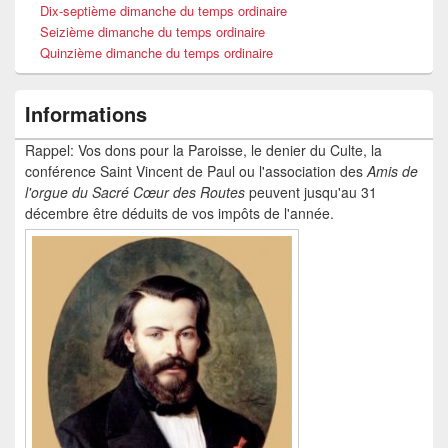
Dix-septième dimanche du temps ordinaire
Seizième dimanche du temps ordinaire
Quinzième dimanche du temps ordinaire
Informations
Rappel: Vos dons pour la Paroisse, le denier du Culte, la
conférence Saint Vincent de Paul ou l'association des
Amis de
l'orgue du Sacré Cœur
des Routes
peuvent jusqu'au 31
décembre être déduits de vos impôts de l'année.