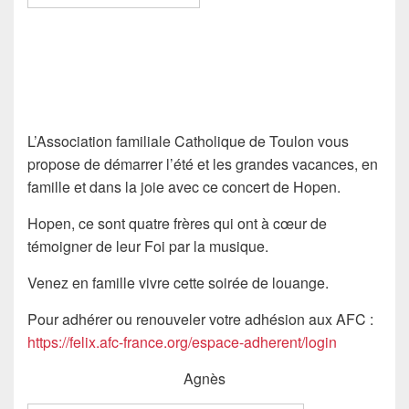
L’Association familiale Catholique de Toulon vous
propose de démarrer l’été et les grandes vacances, en
famille et dans la joie avec ce concert de Hopen.
Hopen, ce sont quatre frères qui ont à cœur de
témoigner de leur Foi par la musique.
Venez en famille vivre cette soirée de louange.
Pour adhérer ou renouveler votre adhésion aux AFC :
https://felix.afc-france.org/espace-adherent/login
Agnès