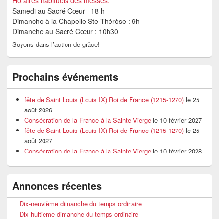
Horaires habituels des messes:
Samedi au Sacré Cœur : 18 h
Dimanche à la Chapelle Ste Thérèse : 9h
Dimanche au Sacré Cœur : 10h30
Soyons dans l’action de grâce!
Prochains événements
fête de Saint Louis (Louis IX) Roi de France (1215-1270)
le 25
août 2026
Consécration de la France à la Sainte Vierge
le 10 février 2027
fête de Saint Louis (Louis IX) Roi de France (1215-1270)
le 25
août 2027
Consécration de la France à la Sainte Vierge
le 10 février 2028
Annonces récentes
Dix-neuvième dimanche du temps ordinaire
Dix-huitième dimanche du temps ordinaire